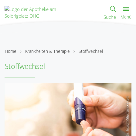
Suche
Menü
Home
Krankheiten & Therapie
Stoffwechsel
Stoffwechsel