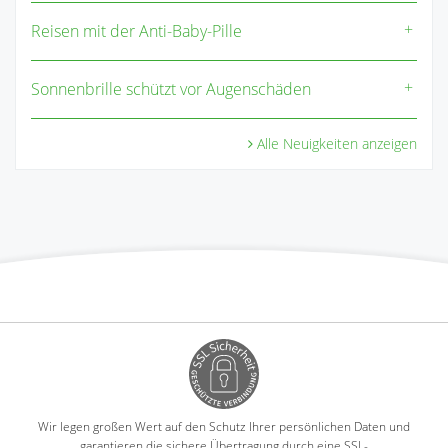
Reisen mit der Anti-Baby-Pille
Sonnenbrille schützt vor Augenschäden
Alle Neuigkeiten anzeigen
Wir legen großen Wert auf den Schutz Ihrer persönlichen Daten und
garantieren die sichere Übertragung durch eine SSL-