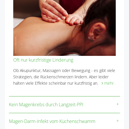
Oft nur kurzfristige Linderung
Ob Akupunktur, Massagen oder Bewegung - es gibt viele
Strategien, die Rückenschmerzen lindern. Aber leider
halten viele Effekte scheinbar nur kurzfristig an.
mehr
Kein Magenkrebs durch Langzeit-PPI
Magen-Darm-Infekt vom Küchenschwamm