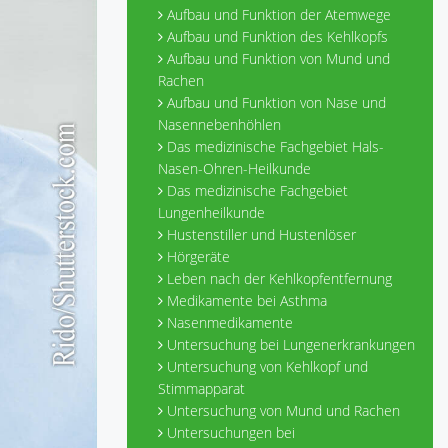
Aufbau und Funktion der Atemwege
Aufbau und Funktion des Kehlkopfs
Aufbau und Funktion von Mund und
Rachen
Aufbau und Funktion von Nase und
Nasennebenhöhlen
Das medizinische Fachgebiet Hals-
Nasen-Ohren-Heilkunde
Das medizinische Fachgebiet
Lungenheilkunde
Hustenstiller und Hustenlöser
Hörgeräte
Leben nach der Kehlkopfentfernung
Medikamente bei Asthma
Nasenmedikamente
Untersuchung bei Lungenerkrankungen
Untersuchung von Kehlkopf und
Stimmapparat
Untersuchung von Mund und Rachen
Untersuchungen bei