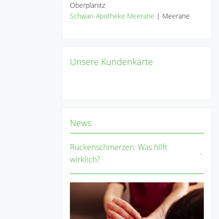
Oberplanitz
Schwan-Apotheke Meerane
| Meerane
Unsere Kundenkarte
News
Rückenschmerzen: Was hilft
wirklich?