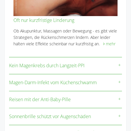
Oft nur kurzfristige Linderung
Ob Akupunktur, Massagen oder Bewegung - es gibt viele
Strategien, die Rückenschmerzen lindern. Aber leider
halten viele Effekte scheinbar nur kurzfristig an.
mehr
Kein Magenkrebs durch Langzeit-PPI
Magen-Darm-Infekt vom Küchenschwamm
Reisen mit der Anti-Baby-Pille
Sonnenbrille schützt vor Augenschäden