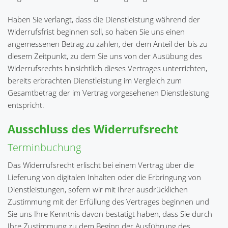
Haben Sie verlangt, dass die Dienstleistung während der
Widerrufsfrist beginnen soll, so haben Sie uns einen
angemessenen Betrag zu zahlen, der dem Anteil der bis zu
diesem Zeitpunkt, zu dem Sie uns von der Ausübung des
Widerrufsrechts hinsichtlich dieses Vertrages unterrichten,
bereits erbrachten Dienstleistung im Vergleich zum
Gesamtbetrag der im Vertrag vorgesehenen Dienstleistung
entspricht.
Ausschluss des Widerrufsrecht
Terminbuchung
Das Widerrufsrecht erlischt bei einem Vertrag über die
Lieferung von digitalen Inhalten oder die Erbringung von
Dienstleistungen, sofern wir mit Ihrer ausdrücklichen
Zustimmung mit der Erfüllung des Vertrages beginnen und
Sie uns Ihre Kenntnis davon bestätigt haben, dass Sie durch
Ihre Zustimmung zu dem Beginn der Ausführung des