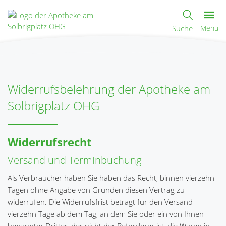
Suche
Menü
Widerrufsbelehrung der Apotheke am
Solbrigplatz OHG
Widerrufsrecht
Versand und Terminbuchung
Als Verbraucher haben Sie haben das Recht, binnen vierzehn
Tagen ohne Angabe von Gründen diesen Vertrag zu
widerrufen. Die Widerrufsfrist beträgt für den Versand
vierzehn Tage ab dem Tag, an dem Sie oder ein von Ihnen