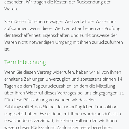
absenden. Wir tragen die Kosten der Rücksendung der
Waren.
Sie müssen für einen etwaigen Wertverlust der Waren nur
aufkommen, wenn dieser Wertverlust auf einen zur Prüfung
der Beschaffenheit, Eigenschaften und Funktionsweise der
Waren nicht notwendigen Umgang mit ihnen zurückzuführen
ist.
Terminbuchung
Wenn Sie diesen Vertrag widerrufen, haben wir all von Ihnen
erhaltene Zahlungen unverzüglich und spätestens binnen 14
Tagen ab dem Tag zurückzuzahlen, an dem die Mitteilung
über Ihren Widerruf dieses Vertrages bei uns eingegangen ist.
Für diese Rückzahlung verwenden wir dasselbe
Zahlungsmittel, das Sie bei der ursprünglichen Transaktion
eingesetzt haben. Es sei denn, mit Ihnen wurde ausdrücklich
etwas anderes vereinbart; in keinem Fall werden wir Ihnen
wegen dieser Rückzahlung Zahlungsentgelte berechnen.