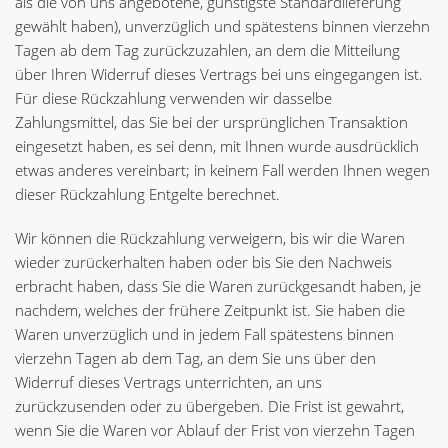
als die von uns angebotene, günstigste Standardlieferung
gewählt haben), unverzüglich und spätestens binnen vierzehn
Tagen ab dem Tag zurückzuzahlen, an dem die Mitteilung
über Ihren Widerruf dieses Vertrags bei uns eingegangen ist.
Für diese Rückzahlung verwenden wir dasselbe
Zahlungsmittel, das Sie bei der ursprünglichen Transaktion
eingesetzt haben, es sei denn, mit Ihnen wurde ausdrücklich
etwas anderes vereinbart; in keinem Fall werden Ihnen wegen
dieser Rückzahlung Entgelte berechnet.
Wir können die Rückzahlung verweigern, bis wir die Waren
wieder zurückerhalten haben oder bis Sie den Nachweis
erbracht haben, dass Sie die Waren zurückgesandt haben, je
nachdem, welches der frühere Zeitpunkt ist. Sie haben die
Waren unverzüglich und in jedem Fall spätestens binnen
vierzehn Tagen ab dem Tag, an dem Sie uns über den
Widerruf dieses Vertrags unterrichten, an uns
zurückzusenden oder zu übergeben. Die Frist ist gewahrt,
wenn Sie die Waren vor Ablauf der Frist von vierzehn Tagen