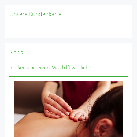
Unsere Kundenkarte
News
Rückenschmerzen: Was hilft wirklich?