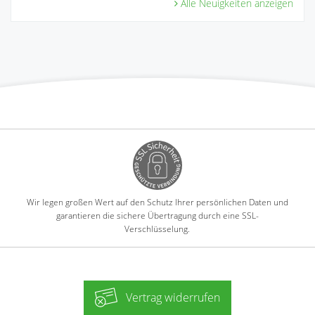
Alle Neuigkeiten anzeigen
Wir legen großen Wert auf den Schutz Ihrer persönlichen Daten und
garantieren die sichere Übertragung durch eine SSL-
Verschlüsselung.
Vertrag widerrufen