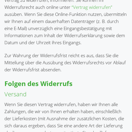
Vertrag zu widerrufen, informieren. Sie können Ihr
Widerrufsrecht auch online unter
“Vertrag widerrufen”
ausüben. Wenn Sie diese Online-Funktion nutzen, übermitteln
wir Ihnen auf einem dauerhaften Datenträger (z. B. durch
eine E-Mail) unverzüglich eine Eingangsbestätigung mit
Informationen zum Inhalt der Widerrufserklärung sowie dem
Datum und der Uhrzeit ihres Eingangs.
Zur Wahrung der Widerrufsfrist reicht es aus, dass Sie die
Mitteilung über die Ausübung des Widerrufsrechts vor Ablauf
der Widerrufsfrist absenden.
Folgen des Widerrufs
Versand
Wenn Sie diesen Vertrag widerrufen, haben wir Ihnen alle
Zahlungen, die wir von Ihnen erhalten haben, einschließlich
der Lieferkosten (mit Ausnahme der zusätzlichen Kosten, die
sich daraus ergeben, dass Sie eine andere Art der Lieferung