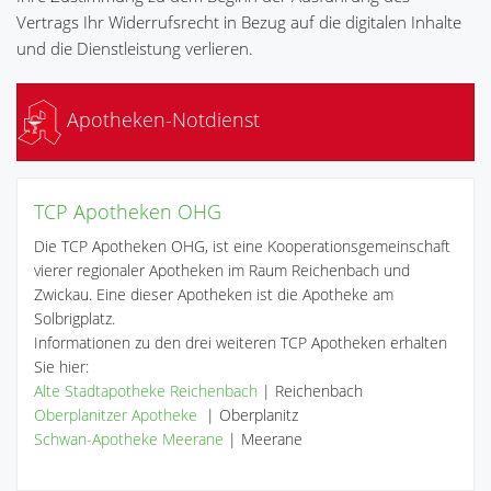
Vertrags Ihr Widerrufsrecht in Bezug auf die digitalen Inhalte
und die Dienstleistung verlieren.
Apotheken-Notdienst
TCP Apotheken OHG
Die TCP Apotheken OHG, ist eine Kooperationsgemeinschaft
vierer regionaler Apotheken im Raum Reichenbach und
Zwickau. Eine dieser Apotheken ist die Apotheke am
Solbrigplatz.
Informationen zu den drei weiteren TCP Apotheken erhalten
Sie hier:
Alte Stadtapotheke Reichenbach
| Reichenbach
Oberplanitzer Apotheke
| Oberplanitz
Schwan-Apotheke Meerane
| Meerane